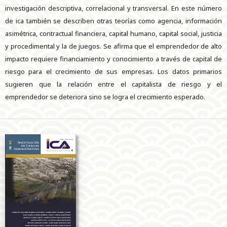
investigación descriptiva, correlacional y transversal. En este número
de ica también se describen otras teorías como agencia, información
asimétrica, contractual financiera, capital humano, capital social, justicia
y procedimental y la de juegos. Se afirma que el emprendedor de alto
impacto requiere financiamiento y conocimiento a través de capital de
riesgo para el crecimiento de sus empresas. Los datos primarios
sugieren que la relación entre el capitalista de riesgo y el
emprendedor se deteriora sino se logra el crecimiento esperado.