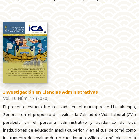
Investigación en Ciencias Administrativas
Vol. 10 Núm. 19 (2020)
El presente estudio fue realizado en el municipio de Huatabampo,
Sonora, con el propósito de evaluar la Calidad de Vida Laboral (CVL)
percibida en el personal administrativo y académico de tres
instituciones de educación media-superior, y en el cual se tomó como
instrumento de evaluación un cuestionario válido y confiable, con la