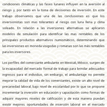
condiciones climáticas y las fases lunares influyen en la aversión al
riesgo y, por tanto en la toma de decisiones de inversión. En este
trabajo observamos que una de las conclusiones es que los
inversionistas son mas tolerantes al riesgo con luna llena y clima
soleado. En relación a las inversiones alternativas se aplicaron
modelos de simulación para identificar las mas rentables de los
principales productos alternativos numismáticos, determinando que
las inversiones en moneda visigodas y romanas son las más rentables
para los inversores.
Los perfiles del comerciante ambulante en Mexicali, México, surgen de
la incapacidad del mercado formal de trabajo para brindar adecuados
ingresos para el individuo, sin embargo, el ambulantaje no permite
mejorar la calidad de vida de los comerciantes, existe un alto nivel de
precariedad laboral, bajo nivel de escolaridad por lo que se propone
incrementar la inversión en educación y capacitación como formas de
adquirir mayores niveles de calificación y de esta manera puedan
existir mejores oportunidades de inserción laboral en el mercado