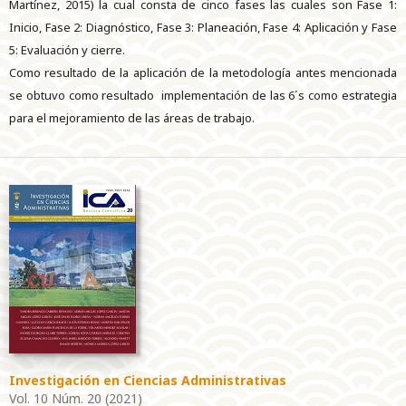
Martínez, 2015) la cual consta de cinco fases las cuales son Fase 1:
Inicio, Fase 2: Diagnóstico, Fase 3: Planeación, Fase 4: Aplicación y Fase
5: Evaluación y cierre.
Como resultado de la aplicación de la metodología antes mencionada
se obtuvo como resultado implementación de las 6´s como estrategia
para el mejoramiento de las áreas de trabajo.
Investigación en Ciencias Administrativas
Vol. 10 Núm. 20 (2021)