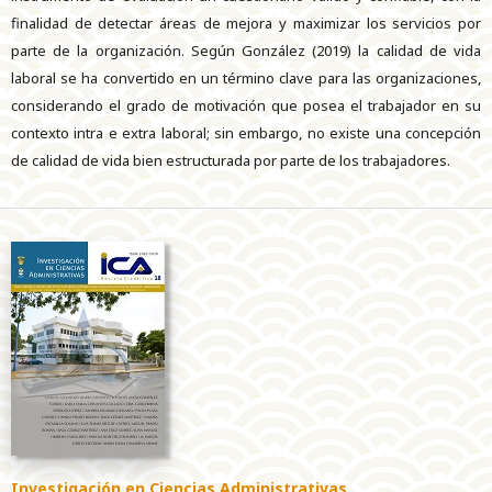
finalidad de detectar áreas de mejora y maximizar los servicios por
parte de la organización. Según González (2019) la calidad de vida
laboral se ha convertido en un término clave para las organizaciones,
considerando el grado de motivación que posea el trabajador en su
contexto intra e extra laboral; sin embargo, no existe una concepción
de calidad de vida bien estructurada por parte de los trabajadores.
Investigación en Ciencias Administrativas