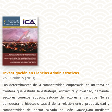
Investigación en Ciencias Administrativas
Vol. 3 Núm. 5 (2013)
Los determinantes de la competitividad empresarial es un tema de
frontera que estudia la estrategia, estructura y rivalidad, demanda,
sectores conexos, apoyos, estudio de factores entre otros. No se
demuestra la hipótesis causal de la relación entre productividad y
competitividad del sector calzado en León Guanajuato mediante