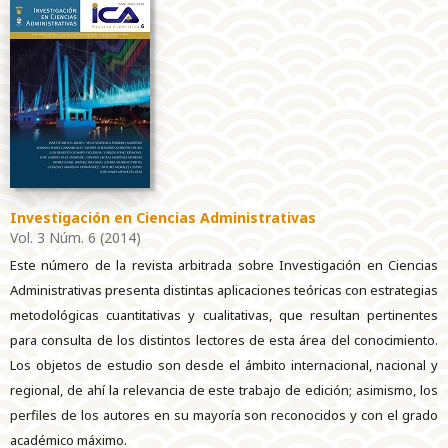
Investigación en Ciencias Administrativas
Vol. 3 Núm. 6 (2014)
Este número de la revista arbitrada sobre Investigación en Ciencias
Administrativas presenta distintas aplicaciones teóricas con estrategias
metodológicas cuantitativas y cualitativas, que resultan pertinentes
para consulta de los distintos lectores de esta área del conocimiento.
Los objetos de estudio son desde el ámbito internacional, nacional y
regional, de ahí la relevancia de este trabajo de edición; asimismo, los
perfiles de los autores en su mayoría son reconocidos y con el grado
académico máximo.