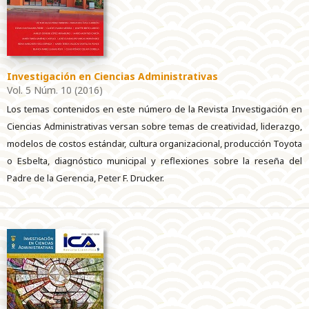
Investigación en Ciencias Administrativas
Vol. 5 Núm. 10 (2016)
Los temas contenidos en este número de la Revista Investigación en
Ciencias Administrativas versan sobre temas de creatividad, liderazgo,
modelos de costos estándar, cultura organizacional, producción Toyota
o Esbelta, diagnóstico municipal y reflexiones sobre la reseña del
Padre de la Gerencia, Peter F. Drucker.