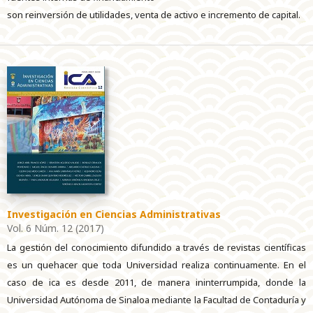
son reinversión de utilidades, venta de activo e incremento de capital.
Investigación en Ciencias Administrativas
Vol. 6 Núm. 12 (2017)
La gestión del conocimiento difundido a través de revistas científicas
es un quehacer que toda Universidad realiza continuamente. En el
caso de ica es desde 2011, de manera ininterrumpida, donde la
Universidad Autónoma de Sinaloa mediante la Facultad de Contaduría y