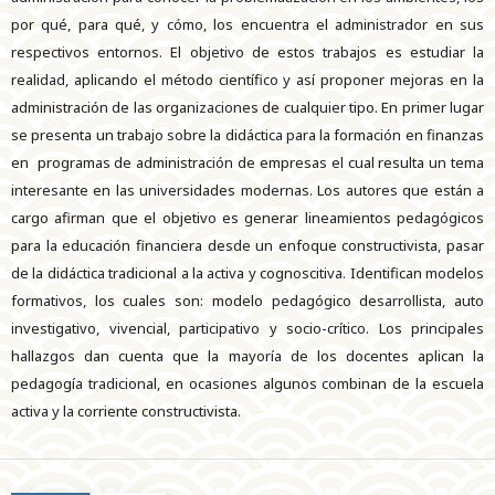
por qué, para qué, y cómo, los encuentra el administrador en sus
respectivos entornos. El objetivo de estos trabajos es estudiar la
realidad, aplicando el método científico y así proponer mejoras en la
administración de las organizaciones de cualquier tipo. En primer lugar
se presenta un trabajo sobre la didáctica para la formación en finanzas
en programas de administración de empresas el cual resulta un tema
interesante en las universidades modernas. Los autores que están a
cargo afirman que el objetivo es generar lineamientos pedagógicos
para la educación financiera desde un enfoque constructivista, pasar
de la didáctica tradicional a la activa y cognoscitiva. Identifican modelos
formativos, los cuales son: modelo pedagógico desarrollista, auto
investigativo, vivencial, participativo y socio-crítico. Los principales
hallazgos dan cuenta que la mayoría de los docentes aplican la
pedagogía tradicional, en ocasiones algunos combinan de la escuela
activa y la corriente constructivista.