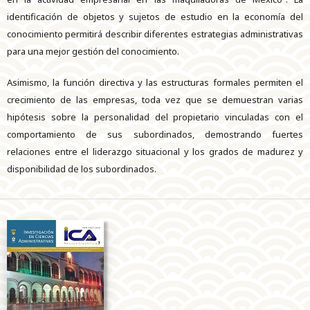
identificación de objetos y sujetos de estudio en la economía del
conocimiento permitirá describir diferentes estrategias administrativas
para una mejor gestión del conocimiento.
Asimismo, la función directiva y las estructuras formales permiten el
crecimiento de las empresas, toda vez que se demuestran varias
hipótesis sobre la personalidad del propietario vinculadas con el
comportamiento de sus subordinados, demostrando fuertes
relaciones entre el liderazgo situacional y los grados de madurez y
disponibilidad de los subordinados.