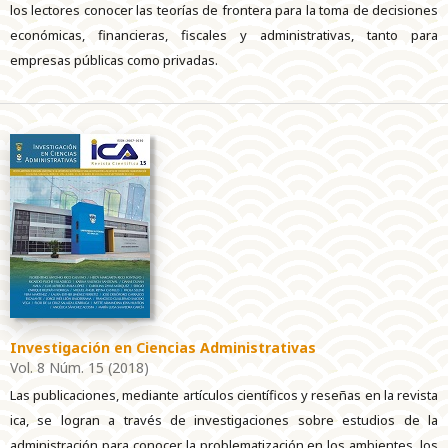
los lectores conocer las teorías de frontera para la toma de decisiones
económicas, financieras, fiscales y administrativas, tanto para
empresas públicas como privadas.
Investigación en Ciencias Administrativas
Vol. 8 Núm. 15 (2018)
Las publicaciones, mediante artículos científicos y reseñas en la revista
ica, se logran a través de investigaciones sobre estudios de la
administración para conocer la problematización en los ambientes, los