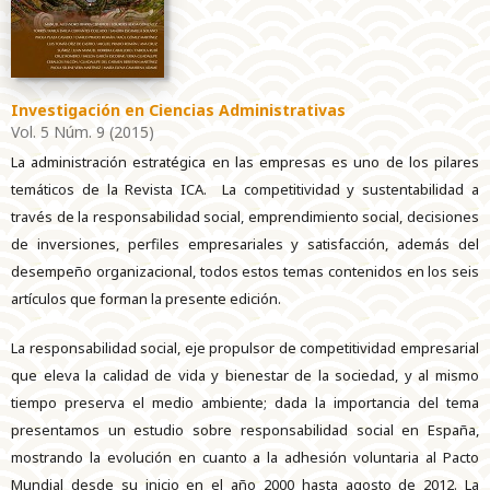
Investigación en Ciencias Administrativas
Vol. 5 Núm. 9 (2015)
La administración estratégica en las empresas es uno de los pilares
temáticos de la Revista ICA. La competitividad y sustentabilidad a
través de la responsabilidad social, emprendimiento social, decisiones
de inversiones, perfiles empresariales y satisfacción, además del
desempeño organizacional, todos estos temas contenidos en los seis
artículos que forman la presente edición.
La responsabilidad social, eje propulsor de competitividad empresarial
que eleva la calidad de vida y bienestar de la sociedad, y al mismo
tiempo preserva el medio ambiente; dada la importancia del tema
presentamos un estudio sobre responsabilidad social en España,
mostrando la evolución en cuanto a la adhesión voluntaria al Pacto
Mundial desde su inicio en el año 2000 hasta agosto de 2012. La