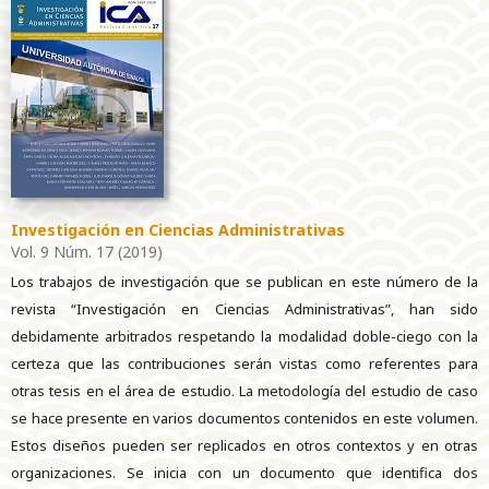
Investigación en Ciencias Administrativas
Vol. 9 Núm. 17 (2019)
Los trabajos de investigación que se publican en este número de la
revista “Investigación en Ciencias Administrativas”, han sido
debidamente arbitrados respetando la modalidad doble-ciego con la
certeza que las contribuciones serán vistas como referentes para
otras tesis en el área de estudio. La metodología del estudio de caso
se hace presente en varios documentos contenidos en este volumen.
Estos diseños pueden ser replicados en otros contextos y en otras
organizaciones. Se inicia con un documento que identifica dos