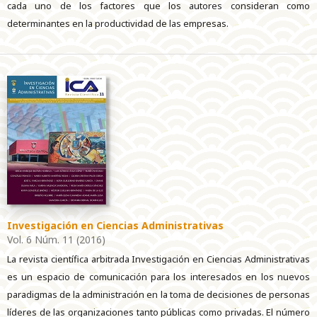
cada uno de los factores que los autores consideran como
determinantes en la productividad de las empresas.
Investigación en Ciencias Administrativas
Vol. 6 Núm. 11 (2016)
La revista científica arbitrada Investigación en Ciencias Administrativas
es un espacio de comunicación para los interesados en los nuevos
paradigmas de la administración en la toma de decisiones de personas
líderes de las organizaciones tanto públicas como privadas. El número