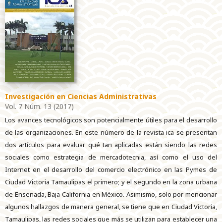
Investigación en Ciencias Administrativas
Vol. 7 Núm. 13 (2017)
Los avances tecnológicos son potencialmente útiles para el desarrollo
de las organizaciones. En este número de la revista ica se presentan
dos artículos para evaluar qué tan aplicadas están siendo las redes
sociales como estrategia de mercadotecnia, así como el uso del
Internet en el desarrollo del comercio electrónico en las Pymes de
Ciudad Victoria Tamaulipas el primero; y el segundo en la zona urbana
de Ensenada, Baja California en México. Asimismo, solo por mencionar
algunos hallazgos de manera general, se tiene que en Ciudad Victoria,
Tamaulipas, las redes sociales que más se utilizan para establecer una