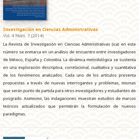
Investigación en Ciencias Administrativas
Vol. 4 Núm. 7 (2014)
La Revista de Investigación en Ciencias Administrativas (ica) en este
número se enmarca en un análisis de encuentro entre investigadores
de México, España y Colombia. La dinámica metodológica se sustenta
en una exploración descriptiva, correlacional, cualitativa y cuantitativa
de los fenómenos analizados. Cada uno de los artículos presenta
propuestas a través de nuevas interrogantes y problemas, mismas
que serán punto de partida para otros investigadores y estudiantes de
posgrado. Asimismo, las indagaciones muestran estudios de marcos
teóricos actualizados que permitirán la formulación de nuevos
paradigmas.