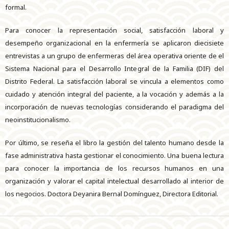
formal.
Para conocer la representación social, satisfacción laboral y
desempeño organizacional en la enfermería se aplicaron diecisiete
entrevistas a un grupo de enfermeras del área operativa oriente de el
Sistema Nacional para el Desarrollo Integral de la Familia (DIF) del
Distrito Federal. La satisfacción laboral se vincula a elementos como
cuidado y atención integral del paciente, a la vocación y además a la
incorporación de nuevas tecnologías considerando el paradigma del
neoinstitucionalismo.
Por último, se reseña el libro la gestión del talento humano desde la
fase administrativa hasta gestionar el conocimiento. Una buena lectura
para conocer la importancia de los recursos humanos en una
organización y valorar el capital intelectual desarrollado al interior de
los negocios. Doctora Deyanira Bernal Domínguez, Directora Editorial.