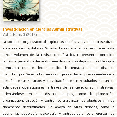
Investigación en Ciencias Administrativas
Vol. 2 Núm. 3 (2012)
La sociedad organizacional explica las teorías y leyes administrativas
en ambientes capitalistas. Su interdisciplinariedad se percibe en este
tercer volumen de la revista científica ica. El presente contenido
temático general contiene documentos de investigación flexibles que
permitirán que el lector analice la temática desde distintas
metodologías. Se estudia cómo se organizan las empresas mediante la
gestión de sus recursos y la evaluación de sus resultados, según las
actividades operacionales, a través de las ciencias administrativas,
orientándose en sus distintas etapas, como la planeación,
organización, dirección y control, para alcanzar los objetivos y fines
claramente determinados. Se apoya en otras ciencias, como la
economía, sociología, psicología y antropología, para ejercer las