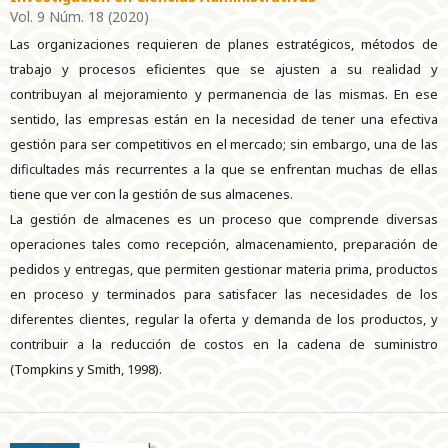
Vol. 9 Núm. 18 (2020)
Las organizaciones requieren de planes estratégicos, métodos de
trabajo y procesos eficientes que se ajusten a su realidad y
contribuyan al mejoramiento y permanencia de las mismas. En ese
sentido, las empresas están en la necesidad de tener una efectiva
gestión para ser competitivos en el mercado; sin embargo, una de las
dificultades más recurrentes a la que se enfrentan muchas de ellas
tiene que ver con la gestión de sus almacenes.
La gestión de almacenes es un proceso que comprende diversas
operaciones tales como recepción, almacenamiento, preparación de
pedidos y entregas, que permiten gestionar materia prima, productos
en proceso y terminados para satisfacer las necesidades de los
diferentes clientes, regular la oferta y demanda de los productos, y
contribuir a la reducción de costos en la cadena de suministro
(Tompkins y Smith, 1998).