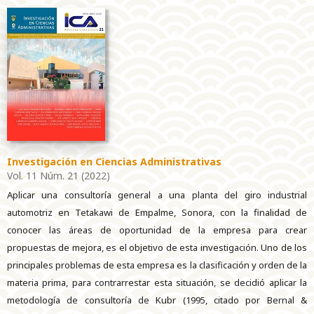
Investigación en Ciencias Administrativas
Vol. 11 Núm. 21 (2022)
Aplicar una consultoría general a una planta del giro industrial
automotriz en Tetakawi de Empalme, Sonora, con la finalidad de
conocer las áreas de oportunidad de la empresa para crear
propuestas de mejora, es el objetivo de esta investigación. Uno de los
principales problemas de esta empresa es la clasificación y orden de la
materia prima, para contrarrestar esta situación, se decidió aplicar la
metodología de consultoría de Kubr (1995, citado por Bernal &