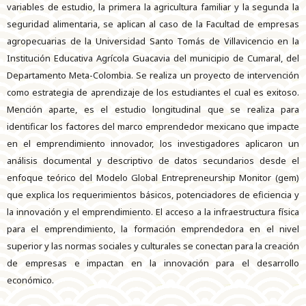
variables de estudio, la primera la agricultura familiar y la segunda la
seguridad alimentaria, se aplican al caso de la Facultad de empresas
agropecuarias de la Universidad Santo Tomás de Villavicencio en la
Institución Educativa Agrícola Guacavia del municipio de Cumaral, del
Departamento Meta-Colombia. Se realiza un proyecto de intervención
como estrategia de aprendizaje de los estudiantes el cual es exitoso.
Mención aparte, es el estudio longitudinal que se realiza para
identificar los factores del marco emprendedor mexicano que impacte
en el emprendimiento innovador, los investigadores aplicaron un
análisis documental y descriptivo de datos secundarios desde el
enfoque teórico del Modelo Global Entrepreneurship Monitor (gem)
que explica los requerimientos básicos, potenciadores de eficiencia y
la innovación y el emprendimiento. El acceso a la infraestructura física
para el emprendimiento, la formación emprendedora en el nivel
superior y las normas sociales y culturales se conectan para la creación
de empresas e impactan en la innovación para el desarrollo
económico.