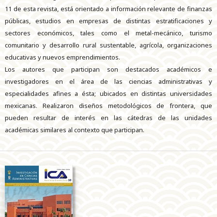
11 de esta revista, está orientado a información relevante de finanzas
públicas, estudios en empresas de distintas estratificaciones y
sectores económicos, tales como el metal-mecánico, turismo
comunitario y desarrollo rural sustentable, agrícola, organizaciones
educativas y nuevos emprendimientos.
Los autores que participan son destacados académicos e
investigadores en el área de las ciencias administrativas y
especialidades afines a ésta; ubicados en distintas universidades
mexicanas. Realizaron diseños metodológicos de frontera, que
pueden resultar de interés en las cátedras de las unidades
académicas similares al contexto que participan.