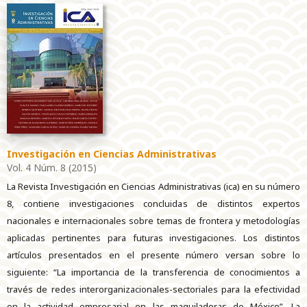
Investigación en Ciencias Administrativas
Vol. 4 Núm. 8 (2015)
La Revista Investigación en Ciencias Administrativas (ica) en su número
8, contiene investigaciones concluidas de distintos expertos
nacionales e internacionales sobre temas de frontera y metodologías
aplicadas pertinentes para futuras investigaciones. Los distintos
artículos presentados en el presente número versan sobre lo
siguiente: “La importancia de la transferencia de conocimientos a
través de redes interorganizacionales-sectoriales para la efectividad
en la actividad empresarial en las maquiladoras de México”. La