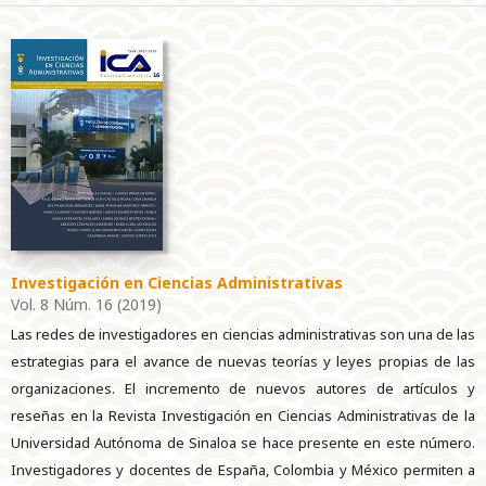
Investigación en Ciencias Administrativas
Vol. 8 Núm. 16 (2019)
Las redes de investigadores en ciencias administrativas son una de las
estrategias para el avance de nuevas teorías y leyes propias de las
organizaciones. El incremento de nuevos autores de artículos y
reseñas en la Revista Investigación en Ciencias Administrativas de la
Universidad Autónoma de Sinaloa se hace presente en este número.
Investigadores y docentes de España, Colombia y México permiten a