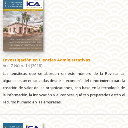
Investigación en Ciencias Administrativas
Vol. 7 Núm. 14 (2018)
Las temáticas que se abordan en este número de la Revista ica,
algunas están encauzadas desde la economía del conocimiento para la
creación de valor de las organizaciones, con base en la tecnología de
la información, la innovación y el conocer qué tan preparados están el
recurso humano en las empresas.