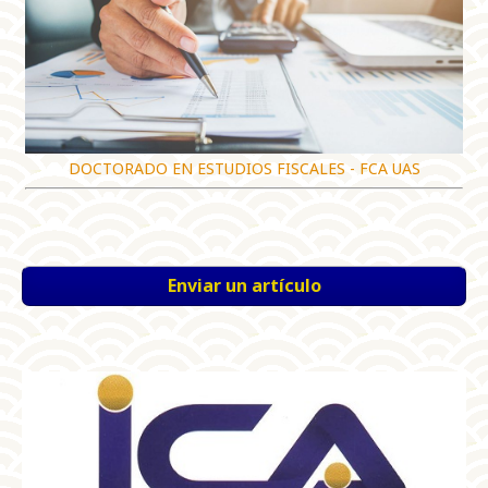
DOCTORADO EN ESTUDIOS FISCALES - FCA UAS
Enviar un artículo