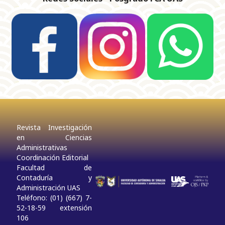
Revista Investigación
en Ciencias
Administrativas
Coordinación Editorial
Facultad de
Contaduría y
Administración UAS
Teléfono: (01) (667) 7-
52-18-59 extensión
106