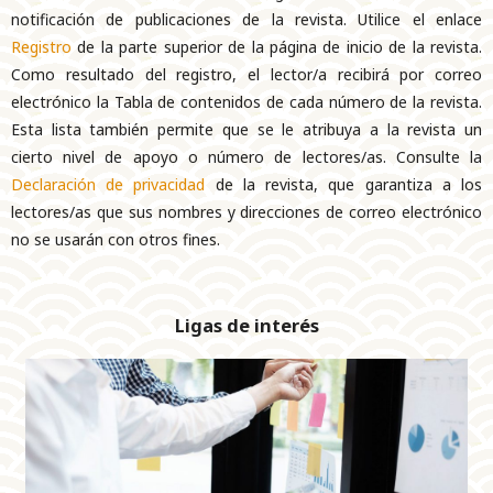
notificación de publicaciones de la revista. Utilice el enlace
Registro
de la parte superior de la página de inicio de la revista.
Como resultado del registro, el lector/a recibirá por correo
electrónico la Tabla de contenidos de cada número de la revista.
Esta lista también permite que se le atribuya a la revista un
cierto nivel de apoyo o número de lectores/as. Consulte la
Declaración de privacidad
de la revista, que garantiza a los
lectores/as que sus nombres y direcciones de correo electrónico
no se usarán con otros fines.
Ligas de interés