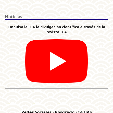
Noticias
Impulsa la FCA la divulgación científica a través de la
revista ICA
Redes Sociales - Posgrado FCA UAS