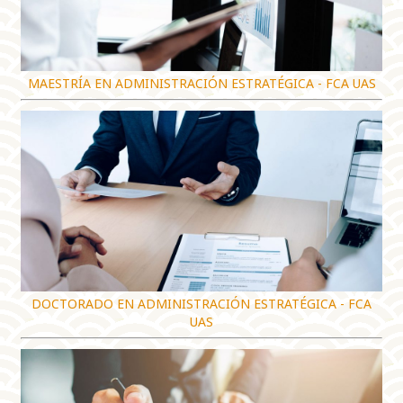
MAESTRÍA EN ADMINISTRACIÓN ESTRATÉGICA - FCA UAS
DOCTORADO EN ADMINISTRACIÓN ESTRATÉGICA - FCA
UAS