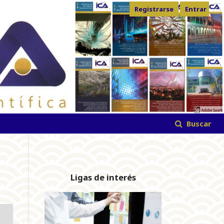
Registrarse
Entrar
Buscar
Ligas de interés