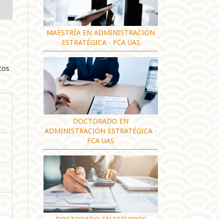
MAESTRÍA EN ADMINISTRACIÓN
ESTRATÉGICA - FCA UAS
tos
DOCTORADO EN
ADMINISTRACIÓN ESTRATÉGICA -
FCA UAS