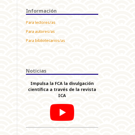
Información
Para lectores/as
Para autores/as
Para bibliotecarios/as
Noticias
Impulsa la FCA la divulgación
científica a través de la revista
ICA