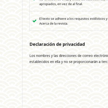
apropiados, en vez de al final.
El texto se adhiere a los requisitos estilísticos
Acerca de la revista.
Declaración de privacidad
Los nombres y las direcciones de correo electróni
establecidos en ella y no se proporcionarán a terc