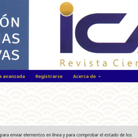
a avanzada
Registrarse
Acerca de
os para enviar elementos en línea y para comprobar el estado de los