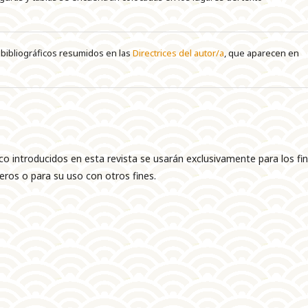
 y bibliográficos resumidos en las
Directrices del autor/a
, que aparecen en
co introducidos en esta revista se usarán exclusivamente para los fi
eros o para su uso con otros fines.