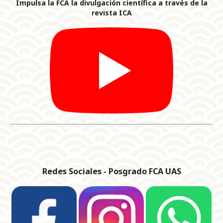
Impulsa la FCA la divulgación científica a través de la
revista ICA
Redes Sociales - Posgrado FCA UAS