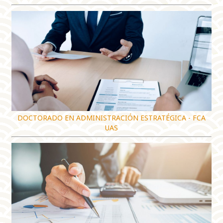
DOCTORADO EN ADMINISTRACIÓN ESTRATÉGICA - FCA
UAS