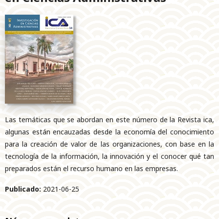
Las temáticas que se abordan en este número de la Revista ica,
algunas están encauzadas desde la economía del conocimiento
para la creación de valor de las organizaciones, con base en la
tecnología de la información, la innovación y el conocer qué tan
preparados están el recurso humano en las empresas.
Publicado:
2021-06-25