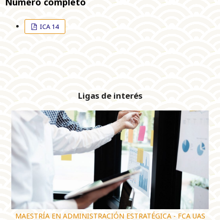
Número completo
ICA 14
Ligas de interés
MAESTRÍA EN ADMINISTRACIÓN ESTRATÉGICA - FCA UAS