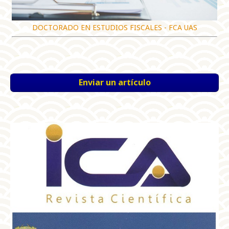
DOCTORADO EN ESTUDIOS FISCALES - FCA UAS
Enviar un artículo