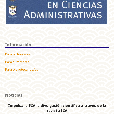
Información
Para lectores/as
Para autores/as
Para bibliotecarios/as
Noticias
Impulsa la FCA la divulgación científica a través de la
revista ICA