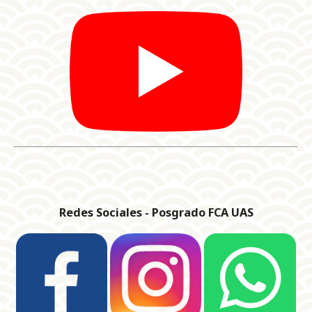
Redes Sociales - Posgrado FCA UAS