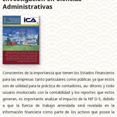
Administrativas
Conscientes de la importancia que tienen los Estados Financieros
para las empresas tanto particulares como públicas ya que estos
son de utilidad para la práctica de contadores, au- ditores y todo
usuario involucrado con la contabilidad y los reportes que estos
generan, es importante analizar el impacto de la Nif D-5, debido
a que la fuerza de trabajo arrendada será revelada en la
información financiera como parte de los activos que posee la