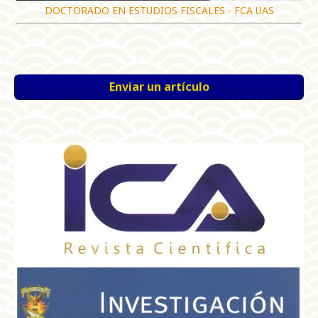
DOCTORADO EN ESTUDIOS FISCALES - FCA UAS
Enviar un artículo