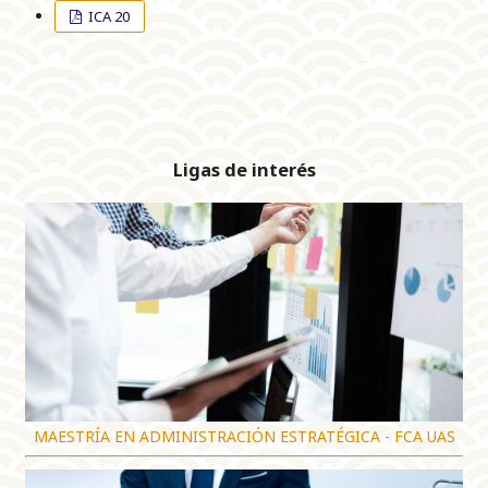
ICA 20
Ligas de interés
MAESTRÍA EN ADMINISTRACIÓN ESTRATÉGICA - FCA UAS