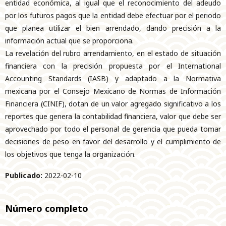
entidad económica, al igual que el reconocimiento del adeudo
por los futuros pagos que la entidad debe efectuar por el periodo
que planea utilizar el bien arrendado, dando precisión a la
información actual que se proporciona.
La revelación del rubro arrendamiento, en el estado de situación
financiera con la precisión propuesta por el International
Accounting Standards (IASB) y adaptado a la Normativa
mexicana por el Consejo Mexicano de Normas de Información
Financiera (CINIF), dotan de un valor agregado significativo a los
reportes que genera la contabilidad financiera, valor que debe ser
aprovechado por todo el personal de gerencia que pueda tomar
decisiones de peso en favor del desarrollo y el cumplimiento de
los objetivos que tenga la organización.
Publicado:
2022-02-10
Número completo