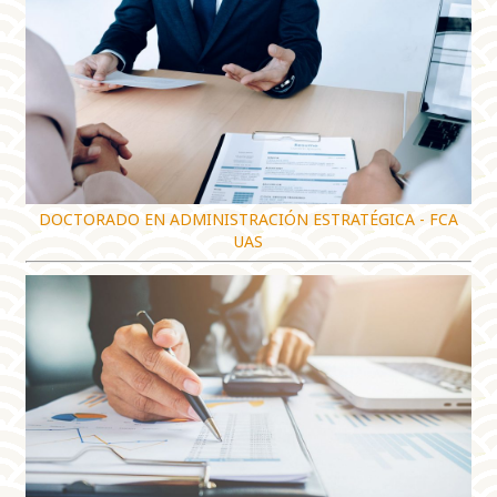
DOCTORADO EN ADMINISTRACIÓN ESTRATÉGICA - FCA
UAS