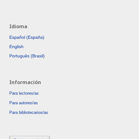
Idioma
Español (España)
English
Português (Brasil)
Información
Para lectores/as
Para autores/as
Para bibliotecarios/as