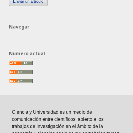
Enviar un artículo
Navegar
Número actual
Ciencia y Universidad es un medio de
comunicación entre científicos, abierto a los
trabajos de investigación en el ámbito de la