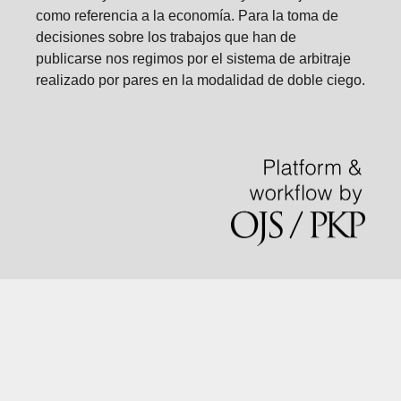
como referencia a la economía. Para la toma de
decisiones sobre los trabajos que han de
publicarse nos regimos por el sistema de arbitraje
realizado por pares en la modalidad de doble ciego.