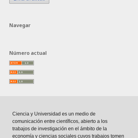
Navegar
Número actual
Ciencia y Universidad es un medio de
comunicación entre científicos, abierto a los
trabajos de investigación en el ámbito de la
economía y ciencias sociales cuyos trabajos tomen