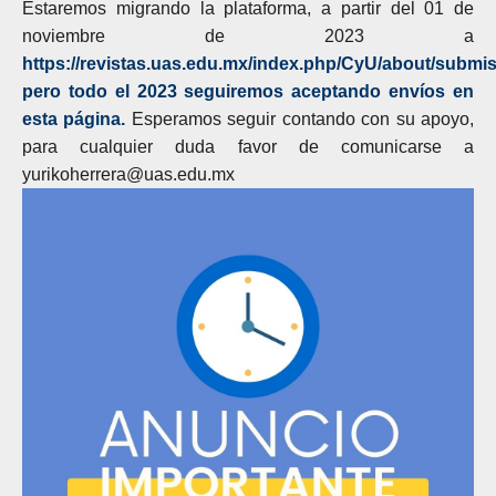
Estaremos migrando la plataforma, a partir del 01 de
noviembre de 2023 a
https://revistas.uas.edu.mx/index.php/CyU/about/submis
pero todo el 2023 seguiremos aceptando envíos en
esta página.
Esperamos seguir contando con su apoyo,
para cualquier duda favor de comunicarse a
yurikoherrera@uas.edu.mx