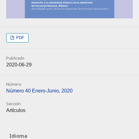
PDF
Publicado
2020-06-29
Número
Número 40 Enero-Junio, 2020
Sección
Artículos
Idioma