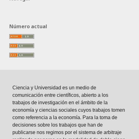
Número actual
Ciencia y Universidad es un medio de
comunicación entre científicos, abierto a los
trabajos de investigación en el ámbito de la
economía y ciencias sociales cuyos trabajos tomen
como referencia a la economía. Para la toma de
decisiones sobre los trabajos que han de
publicarse nos regimos por el sistema de arbitraje