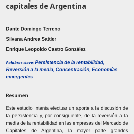
capitales de Argentina
Dante Domingo Terreno
Silvana Andrea Sattler
Enrique Leopoldo Castro González
Palabras clave:
Persistencia de la rentabilidad,
Reversión a la media, Concentración, Economías
emergentes
Resumen
Este estudio intenta efectuar un aporte a la discusión de
la persistencia y, por consiguiente, de la reversión a la
media de la rentabilidad en las empresas del Mercado de
Capitales de Argentina, la mayor parte grandes