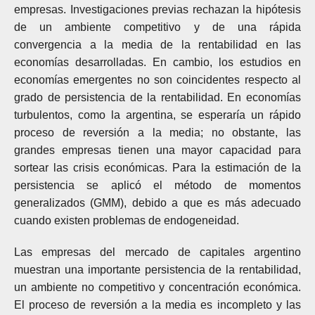
empresas. Investigaciones previas rechazan la hipótesis
de un ambiente competitivo y de una rápida
convergencia a la media de la rentabilidad en las
economías desarrolladas. En cambio, los estudios en
economías emergentes no son coincidentes respecto al
grado de persistencia de la rentabilidad. En economías
turbulentos, como la argentina, se esperaría un rápido
proceso de reversión a la media; no obstante, las
grandes empresas tienen una mayor capacidad para
sortear las crisis económicas. Para la estimación de la
persistencia se aplicó el método de momentos
generalizados (GMM), debido a que es más adecuado
cuando existen problemas de endogeneidad.
Las empresas del mercado de capitales argentino
muestran una importante persistencia de la rentabilidad,
un ambiente no competitivo y concentración económica.
El proceso de reversión a la media es incompleto y las