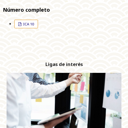
Número completo
ICA 10
Ligas de interés