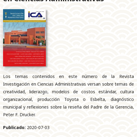
Los temas contenidos en este número de la Revista
Investigación en Ciencias Administrativas versan sobre temas de
creatividad, liderazgo, modelos de costos estándar, cultura
organizacional, producción Toyota o Esbelta, diagnóstico
municipal y reflexiones sobre la reseña del Padre de la Gerencia,
Peter F. Drucker.
Publicado:
2020-07-03