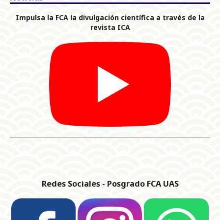
Impulsa la FCA la divulgación científica a través de la
revista ICA
Redes Sociales - Posgrado FCA UAS