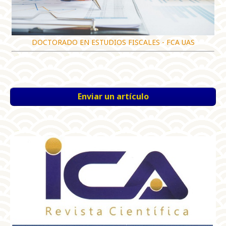
DOCTORADO EN ESTUDIOS FISCALES - FCA UAS
Enviar un artículo