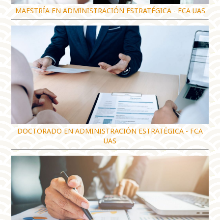
MAESTRÍA EN ADMINISTRACIÓN ESTRATÉGICA - FCA UAS
DOCTORADO EN ADMINISTRACIÓN ESTRATÉGICA - FCA
UAS