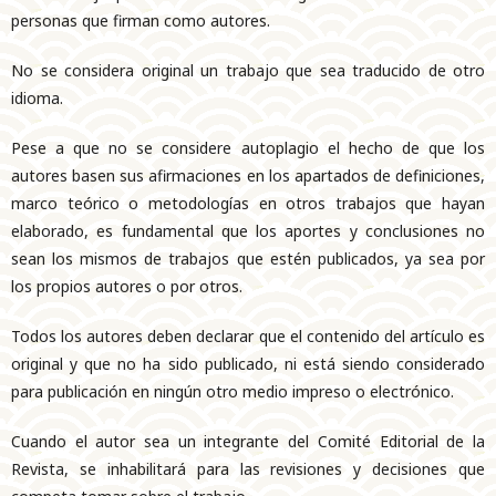
personas que firman como autores.
No se considera original un trabajo que sea traducido de otro
idioma.
Pese a que no se considere autoplagio el hecho de que los
autores basen sus afirmaciones en los apartados de definiciones,
marco teórico o metodologías en otros trabajos que hayan
elaborado, es fundamental que los aportes y conclusiones no
sean los mismos de trabajos que estén publicados, ya sea por
los propios autores o por otros.
Todos los autores deben declarar que el contenido del artículo es
original y que no ha sido publicado, ni está siendo considerado
para publicación en ningún otro medio impreso o electrónico.
Cuando el autor sea un integrante del Comité Editorial de la
Revista, se inhabilitará para las revisiones y decisiones que