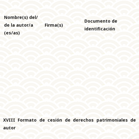
Nombre(s) del/
Documento de
de la autor/a
Firma(s)
identificación
(es/as)
XVIII Formato de cesión de derechos patrimoniales de
autor