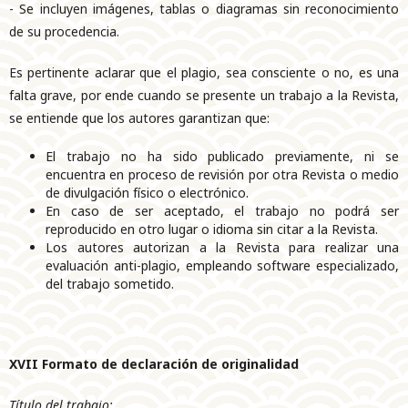
- Se incluyen imágenes, tablas o diagramas sin reconocimiento
de su procedencia.
Es pertinente aclarar que el plagio, sea consciente o no, es una
falta grave, por ende cuando se presente un trabajo a la Revista,
se entiende que los autores garantizan que:
El trabajo no ha sido publicado previamente, ni se
encuentra en proceso de revisión por otra Revista o medio
de divulgación físico o electrónico.
En caso de ser aceptado, el trabajo no podrá ser
reproducido en otro lugar o idioma sin citar a la Revista.
Los autores autorizan a la Revista para realizar una
evaluación anti-plagio, empleando software especializado,
del trabajo sometido.
XVII Formato de declaración de originalidad
Título del trabajo: