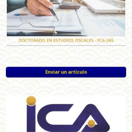
DOCTORADO EN ESTUDIOS FISCALES - FCA UAS
Enviar un artículo