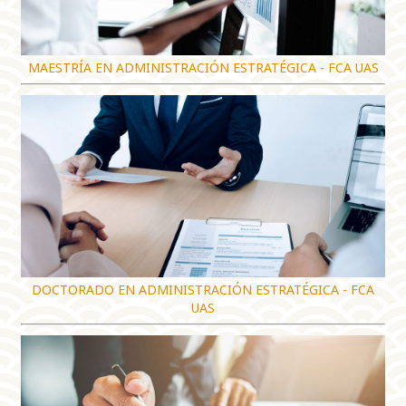
MAESTRÍA EN ADMINISTRACIÓN ESTRATÉGICA - FCA UAS
DOCTORADO EN ADMINISTRACIÓN ESTRATÉGICA - FCA
UAS