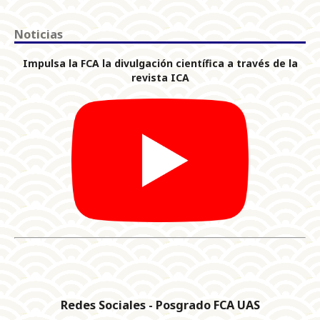
Noticias
Impulsa la FCA la divulgación científica a través de la
revista ICA
Redes Sociales - Posgrado FCA UAS