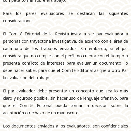
competa tomar sobre el trabajo.
Para los pares evaluadores se destacan las siguientes
consideraciones:
El Comité Editorial de la Revista invita a ser par evaluador a
personas con trayectoria investigativa, de acuerdo con el área de
cada uno de los trabajos enviados. Sin embargo, si el par
considera que no cumple con el perfil, no cuenta con el tiempo o
presenta conflicto de intereses para evaluar un documento, lo
debe hacer saber, para que el Comité Editorial asigne a otro Par
la evaluación del trabajo.
El par evaluador debe presentar un concepto que sea lo más
claro y riguroso posible, sin hacer uso de lenguaje ofensivo, para
que el Comité Editorial pueda tomar la decisión sobre la
aceptación o rechazo de un manuscrito.
Los documentos enviados a los evaluadores, son confidenciales