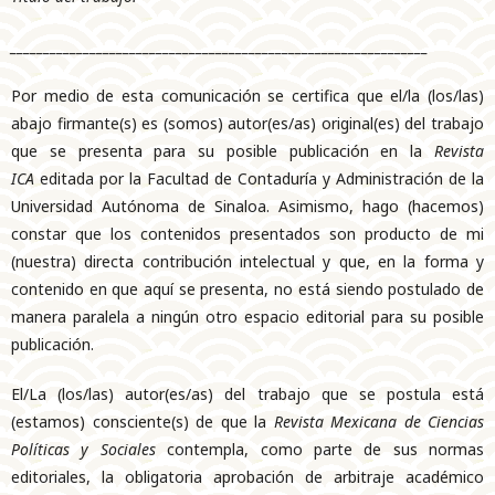
_______________________________________________________________
Por medio de esta comunicación se certifica que el/la (los/las)
abajo firmante(s) es (somos) autor(es/as) original(es) del trabajo
que se presenta para su posible publicación en la
Revista
ICA
editada por la Facultad de Contaduría y Administración de la
Universidad Autónoma de Sinaloa. Asimismo, hago (hacemos)
constar que los contenidos presentados son producto de mi
(nuestra) directa contribución intelectual y que, en la forma y
contenido en que aquí se presenta, no está siendo postulado de
manera paralela a ningún otro espacio editorial para su posible
publicación.
El/La (los/las) autor(es/as) del trabajo que se postula está
(estamos) consciente(s) de que la
Revista Mexicana de Ciencias
Políticas y Sociales
contempla, como parte de sus normas
editoriales, la obligatoria aprobación de arbitraje académico