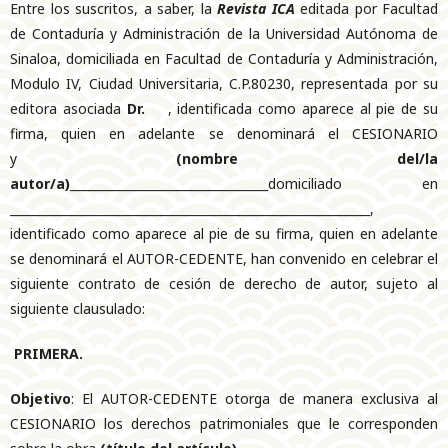
Entre los suscritos, a saber, la
Revista ICA
editada por Facultad
de Contaduría y Administración de la Universidad Autónoma de
Sinaloa, domiciliada en Facultad de Contaduría y Administración,
Modulo IV, Ciudad Universitaria, C.P.80230, representada por su
editora asociada
Dr.
, identificada como aparece al pie de su
firma, quien en adelante se denominará el CESIONARIO
y
(nombre del/la
autor/a)
_________________________________domiciliado en
____________________________________________________________,
identificado como aparece al pie de su firma, quien en adelante
se denominará el AUTOR-CEDENTE, han convenido en celebrar el
siguiente contrato de cesión de derecho de autor, sujeto al
siguiente clausulado:
PRIMERA.
Objetivo
: El AUTOR-CEDENTE otorga de manera exclusiva al
CESIONARIO los derechos patrimoniales que le corresponden