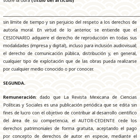
sobre la obra
(título del artículo)
_________________________________________________________________________
sin límite de tiempo y sin perjuicio del respeto a los derechos de
autoría moral. En virtud de lo anterior, se entiende que el
CESIONARIO adquiere el derecho de reproducción en todas sus
modalidades (impresa y digital), incluso para inclusión audiovisual;
el derecho de comunicación pública, distribución y, en general,
cualquier tipo de explotación que de las obras pueda realizarse
por cualquier medio conocido o por conocer.
SEGUNDA.
Remuneración
: dado que La Revista Mexicana de Ciencias
Políticas y Sociales es una publicación periódica que se edita sin
fines de lucro con el objetivo de contribuir al desarrollo científico
del área de su competencia, el AUTOR-CEDENTE cede los
derechos patrimoniales de forma gratuita, aceptando el pago
por concepto de derechos de autor en especie, mediante el