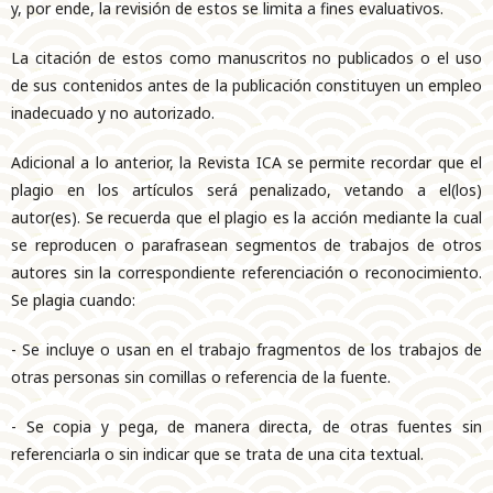
y, por ende, la revisión de estos se limita a fines evaluativos.
La citación de estos como manuscritos no publicados o el uso
de sus contenidos antes de la publicación constituyen un empleo
inadecuado y no autorizado.
Adicional a lo anterior, la Revista ICA se permite recordar que el
plagio en los artículos será penalizado, vetando a el(los)
autor(es). Se recuerda que el plagio es la acción mediante la cual
se reproducen o parafrasean segmentos de trabajos de otros
autores sin la correspondiente referenciación o reconocimiento.
Se plagia cuando:
- Se incluye o usan en el trabajo fragmentos de los trabajos de
otras personas sin comillas o referencia de la fuente.
- Se copia y pega, de manera directa, de otras fuentes sin
referenciarla o sin indicar que se trata de una cita textual.