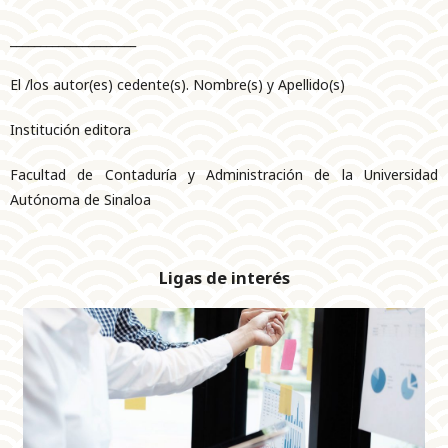
_____________________
El /los autor(es) cedente(s). Nombre(s) y Apellido(s)
Institución editora
Facultad de Contaduría y Administración de la Universidad
Autónoma de Sinaloa
Ligas de interés