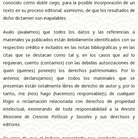
conocido como
doble ciego,
para la posible incorporación de un
texto en su proceso editorial; asimismo, de que los resultados de
dicho dictamen son inapelables.
Avalo (avalamos) que todos los datos y las referencias a
materiales ya publicados están debidamente identificados con su
respectivo crédito e incluidos en las notas bibliográficas y en las
citas que se destacan como tal y, en los casos que así lo
requieran, cuento (contamos) con las debidas autorizaciones de
quien (quienes) posee(n) los derechos patrimoniales. Por lo
anterior, declaro(amos) que todos los materiales que se
presentan están totalmente libres de derecho de autor y, por lo
tanto, me (nos) hago (hacemos) responsable(s) de cualquier
litigio o reclamación relacionada con derechos de propiedad
intelectual, exonerando de toda responsabilidad a la
Revista
Mexicana de Ciencias Políticas y Sociales
y sus directivos y
editores.