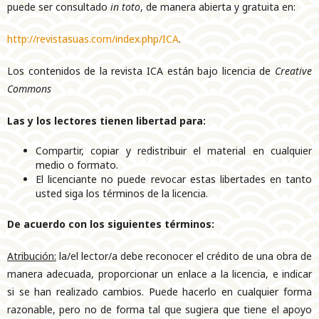
puede ser consultado
in toto
, de manera abierta y gratuita en:
http://revistasuas.com/index.php/ICA
.
Los contenidos de la revista ICA están bajo licencia de
Creative
Commons
Las y los lectores tienen libertad para:
Compartir, copiar y redistribuir el material en cualquier
medio o formato.
El licenciante no puede revocar estas libertades en tanto
usted siga los términos de la licencia.
De acuerdo con los siguientes términos:
Atribución:
la/el lector/a debe reconocer el crédito de una obra de
manera adecuada, proporcionar un enlace a la licencia, e indicar
si se han realizado cambios. Puede hacerlo en cualquier forma
razonable, pero no de forma tal que sugiera que tiene el apoyo