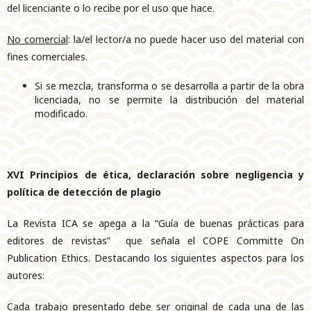
del licenciante o lo recibe por el uso que hace.
No comercial
: la/el lector/a no puede hacer uso del material con
fines comerciales.
Si se mezcla, transforma o se desarrolla a partir de la obra
licenciada, no se permite la distribución del material
modificado.
XVI Principios de ética, declaración sobre negligencia y
política de detección de plagio
La Revista ICA se apega a la “Guía de buenas prácticas para
editores de revistas” que señala el COPE Committe On
Publication Ethics. Destacando los siguientes aspectos para los
autores:
Cada trabajo presentado debe ser original de cada una de las