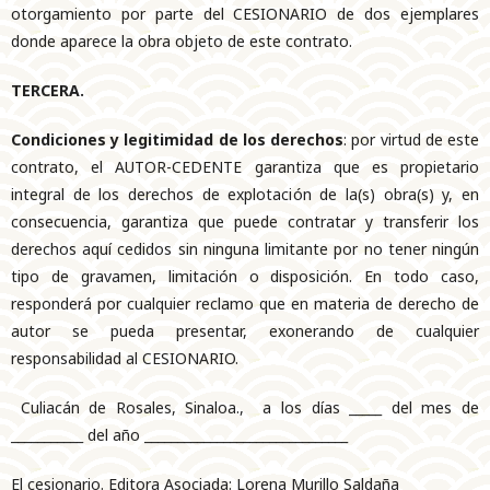
otorgamiento por parte del CESIONARIO de dos ejemplares
donde aparece la obra objeto de este contrato.
TERCERA.
Condiciones y legitimidad de los derechos
: por virtud de este
contrato, el AUTOR-CEDENTE garantiza que es propietario
integral de los derechos de explotación de la(s) obra(s) y, en
consecuencia, garantiza que puede contratar y transferir los
derechos aquí cedidos sin ninguna limitante por no tener ningún
tipo de gravamen, limitación o disposición. En todo caso,
responderá por cualquier reclamo que en materia de derecho de
autor se pueda presentar, exonerando de cualquier
responsabilidad al CESIONARIO.
Culiacán de Rosales, Sinaloa., a los días _____ del mes de
___________ del año _______________________________
El cesionario. Editora Asociada: Lorena Murillo Saldaña