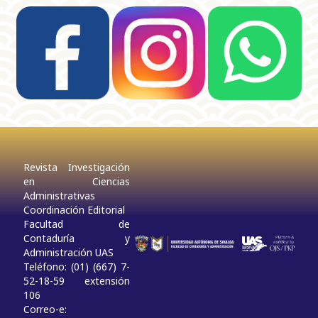
Revista Investigación
en Ciencias
Administrativas
Coordinación Editorial
Facultad de
Contaduría y
Administración UAS
Teléfono: (01) (667) 7-
52-18-59 extensión
106
Correo-e: