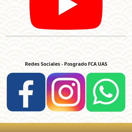
Redes Sociales - Posgrado FCA UAS