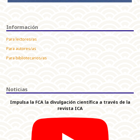
Información
Para lectores/as
Para autores/as
Para bibliotecarios/as
Noticias
Impulsa la FCA la divulgación científica a través de la
revista ICA