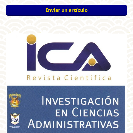
Enviar un artículo