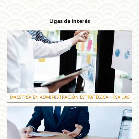
Ligas de interés
MAESTRÍA EN ADMINISTRACIÓN ESTRATÉGICA - FCA UAS