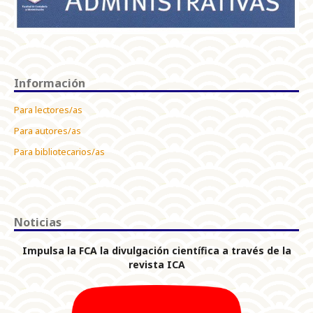
Información
Para lectores/as
Para autores/as
Para bibliotecarios/as
Noticias
Impulsa la FCA la divulgación científica a través de la
revista ICA