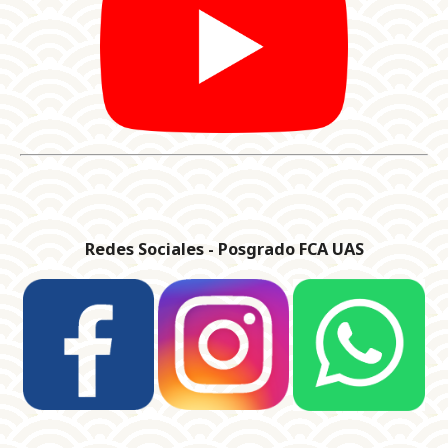
Redes Sociales - Posgrado FCA UAS