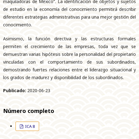
maquiladoras de México”. La identificación de objetos y sujetos
de estudio en la economía del conocimiento permitirá describir
diferentes estrategias administrativas para una mejor gestión del
conocimiento.
Asimismo, la función directiva y las estructuras formales
permiten el crecimiento de las empresas, toda vez que se
demuestran varias hipótesis sobre la personalidad del propietario
vinculadas con el comportamiento de sus subordinados,
demostrando fuertes relaciones entre el liderazgo situacional y
los grados de madurez y disponibilidad de los subordinados.
Publicado:
2020-06-23
Número completo
ICA 8