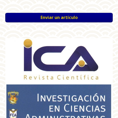
Enviar un artículo