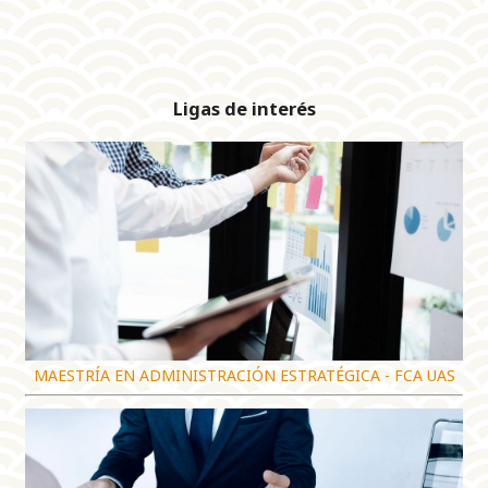
Ligas de interés
MAESTRÍA EN ADMINISTRACIÓN ESTRATÉGICA - FCA UAS