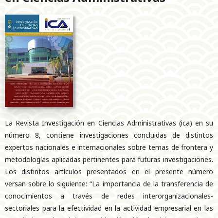
La Revista Investigación en Ciencias Administrativas (ica) en su
número 8, contiene investigaciones concluidas de distintos
expertos nacionales e internacionales sobre temas de frontera y
metodologías aplicadas pertinentes para futuras investigaciones.
Los distintos artículos presentados en el presente número
versan sobre lo siguiente: “La importancia de la transferencia de
conocimientos a través de redes interorganizacionales-
sectoriales para la efectividad en la actividad empresarial en las