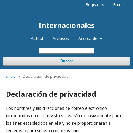
Registrarse
Entrar
Internacionales
Actual
Archivos
Acerca de
Buscar
Inicio
/
Declaración de privacidad
Declaración de privacidad
Los nombres y las direcciones de correo electrónico
introducidos en esta revista se usarán exclusivamente para
los fines establecidos en ella y no se proporcionarán a
terceros o para su uso con otros fines.