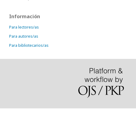
Información
Para lectores/as
Para autores/as
Para bibliotecarios/as