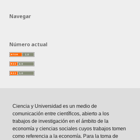
Navegar
Número actual
Ciencia y Universidad es un medio de
comunicación entre científicos, abierto a los
trabajos de investigación en el ámbito de la
economía y ciencias sociales cuyos trabajos tomen
como referencia a la economía. Para la toma de