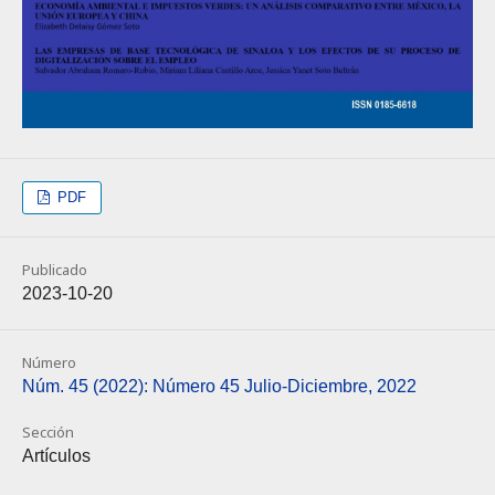
PDF
Publicado
2023-10-20
Número
Núm. 45 (2022): Número 45 Julio-Diciembre, 2022
Sección
Artículos