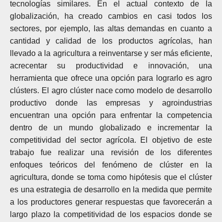
tecnologías similares. En el actual contexto de la
globalización, ha creado cambios en casi todos los
sectores, por ejemplo, las altas demandas en cuanto a
cantidad y calidad de los productos agrícolas, han
llevado a la agricultura a reinventarse y ser más eficiente,
acrecentar su productividad e innovación, una
herramienta que ofrece una opción para lograrlo es agro
clústers. El agro clúster nace como modelo de desarrollo
productivo donde las empresas y agroindustrias
encuentran una opción para enfrentar la competencia
dentro de un mundo globalizado e incrementar la
competitividad del sector agrícola. El objetivo de este
trabajo fue realizar una revisión de los diferentes
enfoques teóricos del fenómeno de clúster en la
agricultura, donde se toma como hipótesis que el clúster
es una estrategia de desarrollo en la medida que permite
a los productores generar respuestas que favorecerán a
largo plazo la competitividad de los espacios donde se