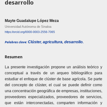
desarrollo
Mayte Guadalupe López Meza
Universidad Autónoma de Sinaloa
https://orcid.org/0000-0003-2556-7065
Palabras clave:
Clúster, agricultura, desarrollo.
Resumen
La presente investigación propone un análisis teórico y
conceptual a través de un arqueo bibliográfico para
estudiar el enfoque de clúster de base agrícola. Se parte
del concepto de clúster, el cual se puede definir como
una concentración geográfica de empresas, instituciones,
proveedores especializados, proveedores de servicios,
que están interconectadas, comparten información y