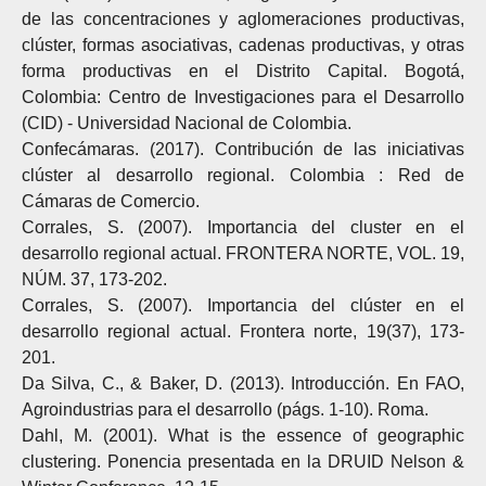
de las concentraciones y aglomeraciones productivas,
clúster, formas asociativas, cadenas productivas, y otras
forma productivas en el Distrito Capital. Bogotá,
Colombia: Centro de Investigaciones para el Desarrollo
(CID) - Universidad Nacional de Colombia.
Confecámaras. (2017). Contribución de las iniciativas
clúster al desarrollo regional. Colombia : Red de
Cámaras de Comercio.
Corrales, S. (2007). Importancia del cluster en el
desarrollo regional actual. FRONTERA NORTE, VOL. 19,
NÚM. 37, 173-202.
Corrales, S. (2007). Importancia del clúster en el
desarrollo regional actual. Frontera norte, 19(37), 173-
201.
Da Silva, C., & Baker, D. (2013). Introducción. En FAO,
Agroindustrias para el desarrollo (págs. 1-10). Roma.
Dahl, M. (2001). What is the essence of geographic
clustering. Ponencia presentada en la DRUID Nelson &