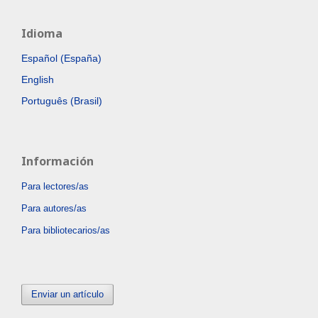
Idioma
Español (España)
English
Português (Brasil)
Información
Para lectores/as
Para autores/as
Para bibliotecarios/as
Enviar un artículo