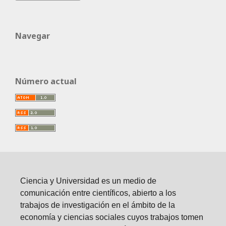
Navegar
Número actual
Ciencia y Universidad es un medio de
comunicación entre científicos, abierto a los
trabajos de investigación en el ámbito de la
economía y ciencias sociales cuyos trabajos tomen