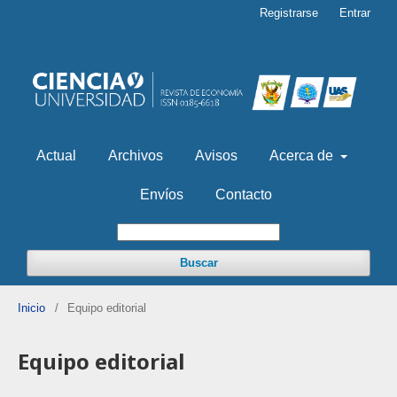
Registrarse
Entrar
Actual
Archivos
Avisos
Acerca de
Envíos
Contacto
Buscar
Inicio
/
Equipo editorial
Equipo editorial