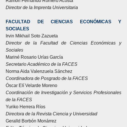
Ramón Fernando Romero Acosta
Director de la Imprenta Universitaria
FACULTAD DE CIENCIAS ECONÓMICAS Y
SOCIALES
Irvin Mikhail Soto Zazueta
Director de la Facultad de Ciencias Económicas y
Sociales
Mariné Rosario Urías García
Secretario Académico de la FACES
Norma Aida Valenzuela Sánchez
Coordinadora de Posgrado de la FACES
Óscar Elí Velarde Moreno
Coordinación de Investigación y Servicios Profesionales
de la FACES
Yuriko Herrera Ríos
Directora de la Revista Ciencia y Universidad
Geralld Borbón Monárrez