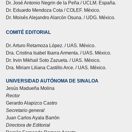
Dr. José Antonio Negrin de la Peña / UCLM. España.
Dr. Eduardo Mendoza Cota / COLEF. México.
Dr. Moisés Alejandro Alarcón Osuna. / UDG. México.
COMITÉ EDITORIAL
Dr. Arturo Retamoza López. / UAS. México.
Dra. Cristina Isabel Ibarra Armenta. / UAS. México.
Dr. Irvin Mikhail Soto Zazueta. / UAS. México.
Dra. Miriam Liliana Castillo Arce. / UAS. México.
UNIVERSIDAD AUTÓNOMA DE SINALOA
Jesús Madueña Molina
Rector
Gerardo Alapizco Castro
Secretario general
Juan Carlos Ayala Barrón
Directora de Editorial