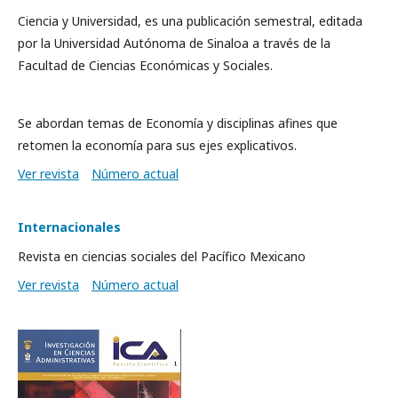
Ciencia y Universidad, es una publicación semestral, editada
por la Universidad Autónoma de Sinaloa a través de la
Facultad de Ciencias Económicas y Sociales.
Se abordan temas de Economía y disciplinas afines que
retomen la economía para sus ejes explicativos.
Ver revista
Número actual
Internacionales
Revista en ciencias sociales del Pacífico Mexicano
Ver revista
Número actual