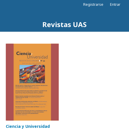
Registrarse
Entrar
Revistas UAS
Ciencia y Universidad