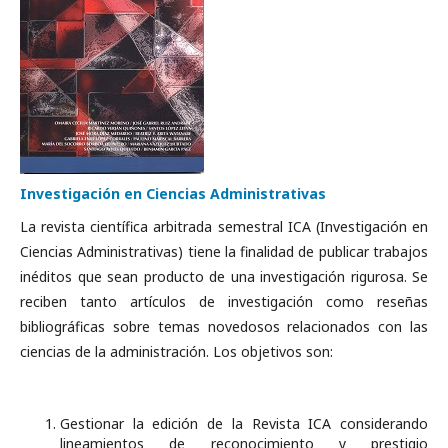
Investigación en Ciencias Administrativas
La revista científica arbitrada semestral ICA (Investigación en
Ciencias Administrativas) tiene la finalidad de publicar trabajos
inéditos que sean producto de una investigación rigurosa. Se
reciben tanto artículos de investigación como reseñas
bibliográficas sobre temas novedosos relacionados con las
ciencias de la administración. Los objetivos son:
Gestionar la edición de la Revista ICA considerando
lineamientos de reconocimiento y prestigio