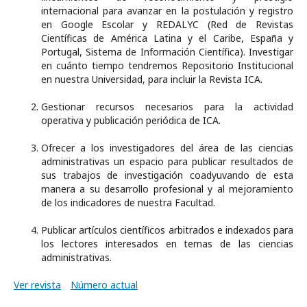
internacional para avanzar en la postulación y registro
en Google Escolar y REDALYC (Red de Revistas
Científicas de América Latina y el Caribe, España y
Portugal, Sistema de Información Científica). Investigar
en cuánto tiempo tendremos Repositorio Institucional
en nuestra Universidad, para incluir la Revista ICA.
Gestionar recursos necesarios para la actividad
operativa y publicación periódica de ICA.
Ofrecer a los investigadores del área de las ciencias
administrativas un espacio para publicar resultados de
sus trabajos de investigación coadyuvando de esta
manera a su desarrollo profesional y al mejoramiento
de los indicadores de nuestra Facultad.
Publicar artículos científicos arbitrados e indexados para
los lectores interesados en temas de las ciencias
administrativas.
Ver revista
Número actual