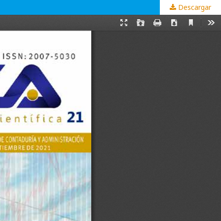
Descargar